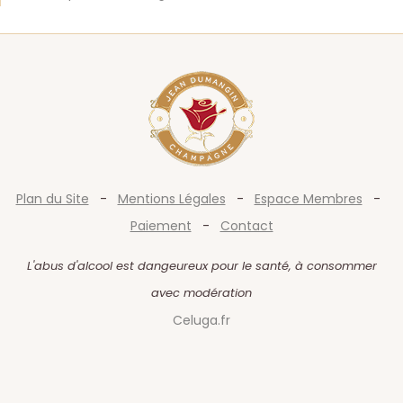
Plan du Site
-
Mentions Légales
-
Espace Membres
-
Paiement
-
Contact
L'abus d'alcool est dangeureux pour le santé, à consommer
avec modération
Celuga.fr