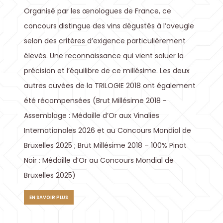
Organisé par les œnologues de France, ce
concours distingue des vins dégustés à l’aveugle
selon des critères d’exigence particulièrement
élevés. Une reconnaissance qui vient saluer la
précision et l’équilibre de ce millésime. Les deux
autres cuvées de la TRILOGIE 2018 ont également
été récompensées (Brut Millésime 2018 -
Assemblage : Médaille d’Or aux Vinalies
Internationales 2026 et au Concours Mondial de
Bruxelles 2025 ; Brut Millésime 2018 – 100% Pinot
Noir : Médaille d’Or au Concours Mondial de
Bruxelles 2025)
EN SAVOIR PLUS