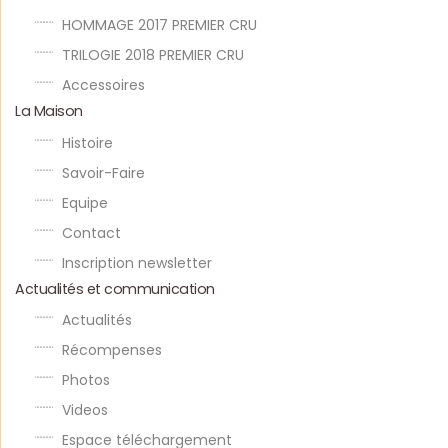
HOMMAGE 2017 PREMIER CRU
TRILOGIE 2018 PREMIER CRU
Accessoires
La Maison
Histoire
Savoir-Faire
Equipe
Contact
Inscription newsletter
Actualités et communication
Actualités
Récompenses
Photos
Videos
Espace téléchargement