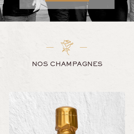
NOS CHAMPAGNES