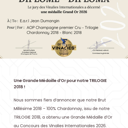
Une Grande Médaille d’Or pour notre TRILOGIE
2018 !
Nous sommes fiers d’annoncer que notre Brut
Millésime 2018 – 100% Chardonnay, issu de notre
TRILOGIE 2018, a obtenu une Grande Médaille d’Or
au Concours des Vinalies Internationales 2026.