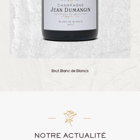
Brut Blanc de Blancs
Terroir
DÉCOUVREZ CETTE CUVÉE
NOTRE ACTUALITÉ