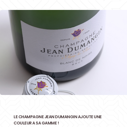
LE CHAMPAGNE JEAN DUMANGIN AJOUTE UNE
COULEUR A SA GAMME !