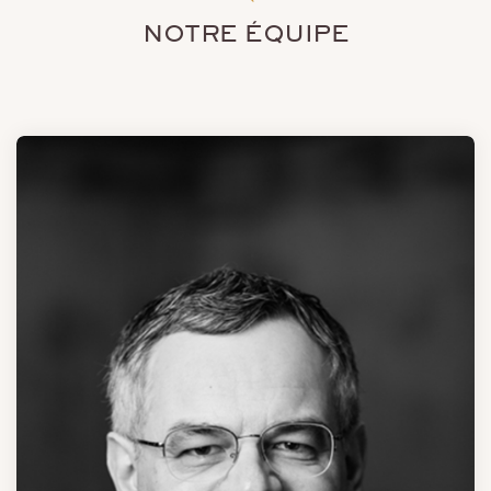
NOTRE ÉQUIPE